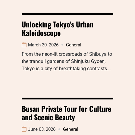
Unlocking Tokyo’s Urban
Kaleidoscope
March 30, 2026
General
From the neon-lit crossroads of Shibuya to
the tranquil gardens of Shinjuku Gyoen,
Tokyo is a city of breathtaking contrasts.…
Busan Private Tour for Culture
and Scenic Beauty
June 03, 2026
General