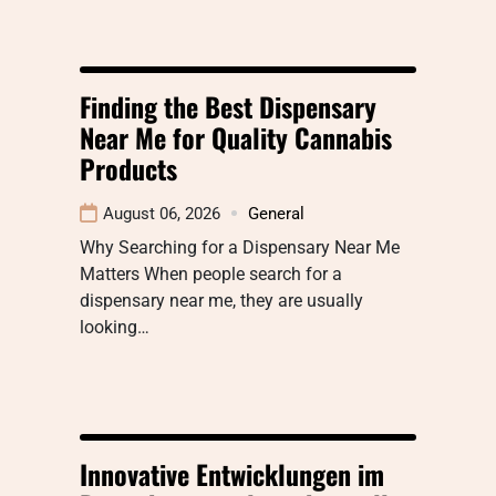
Finding the Best Dispensary
Near Me for Quality Cannabis
Products
August 06, 2026
General
Why Searching for a Dispensary Near Me
Matters When people search for a
dispensary near me, they are usually
looking…
Innovative Entwicklungen im