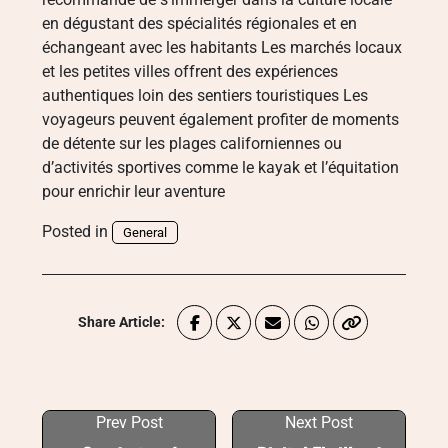
en dégustant des spécialités régionales et en
échangeant avec les habitants Les marchés locaux
et les petites villes offrent des expériences
authentiques loin des sentiers touristiques Les
voyageurs peuvent également profiter de moments
de détente sur les plages californiennes ou
d’activités sportives comme le kayak et l’équitation
pour enrichir leur aventure
Posted in
General
Share Article:
Prev Post
Next Post