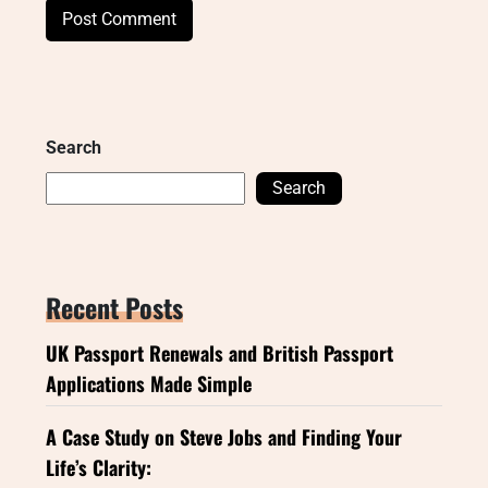
Search
Search
Recent Posts
UK Passport Renewals and British Passport
Applications Made Simple
A Case Study on Steve Jobs and Finding Your
Life’s Clarity: