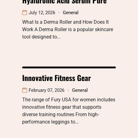
July 12, 2026
General
What Is a Derma Roller and How Does It
Work A Derma Roller is a popular skincare
tool designed to…
Innovative Fitness Gear
February 07, 2026
General
The range of Fury USA for women includes
innovative fitness gear that supports
diverse training routines From high-
performance leggings to…