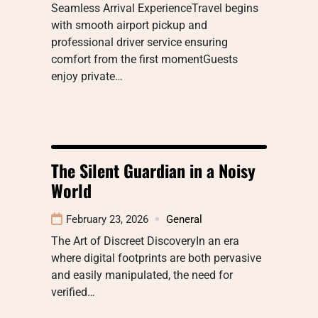
Seamless Arrival ExperienceTravel begins
with smooth airport pickup and
professional driver service ensuring
comfort from the first momentGuests
enjoy private…
The Silent Guardian in a Noisy
World
February 23, 2026
General
The Art of Discreet DiscoveryIn an era
where digital footprints are both pervasive
and easily manipulated, the need for
verified…