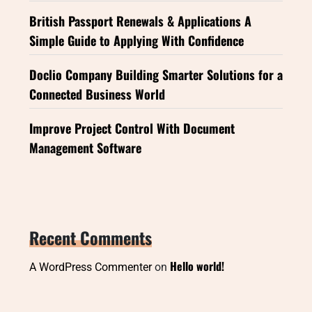
British Passport Renewals & Applications A
Simple Guide to Applying With Confidence
Doclio Company Building Smarter Solutions for a
Connected Business World
Improve Project Control With Document
Management Software
Recent Comments
Hello world!
A WordPress Commenter
on