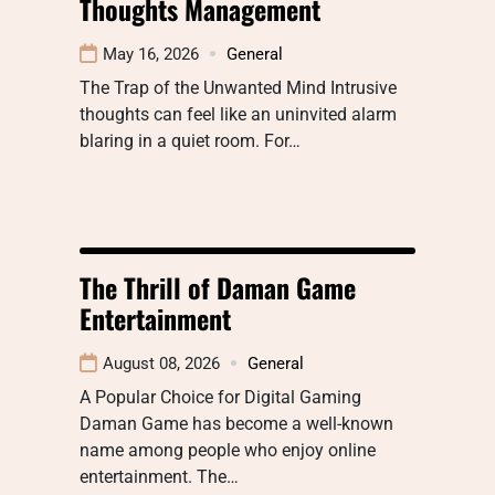
Thoughts Management
May 16, 2026
General
The Trap of the Unwanted Mind Intrusive
thoughts can feel like an uninvited alarm
blaring in a quiet room. For…
The Thrill of Daman Game
Entertainment
August 08, 2026
General
A Popular Choice for Digital Gaming
Daman Game has become a well-known
name among people who enjoy online
entertainment. The…