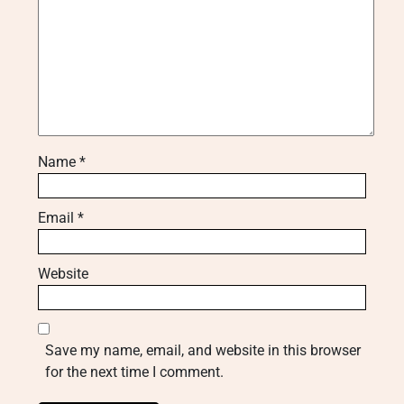
Name
*
Email
*
Website
Save my name, email, and website in this browser
for the next time I comment.