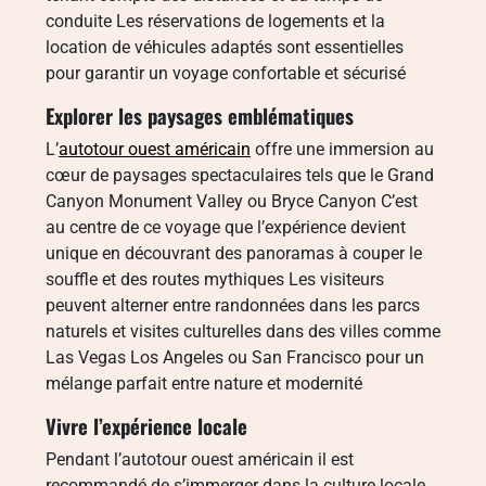
conduite Les réservations de logements et la
location de véhicules adaptés sont essentielles
pour garantir un voyage confortable et sécurisé
Explorer les paysages emblématiques
L’
autotour ouest américain
offre une immersion au
cœur de paysages spectaculaires tels que le Grand
Canyon Monument Valley ou Bryce Canyon C’est
au centre de ce voyage que l’expérience devient
unique en découvrant des panoramas à couper le
souffle et des routes mythiques Les visiteurs
peuvent alterner entre randonnées dans les parcs
naturels et visites culturelles dans des villes comme
Las Vegas Los Angeles ou San Francisco pour un
mélange parfait entre nature et modernité
Vivre l’expérience locale
Pendant l’autotour ouest américain il est
recommandé de s’immerger dans la culture locale