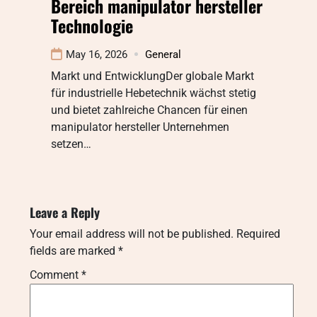
Bereich manipulator hersteller
Technologie
May 16, 2026
General
Markt und EntwicklungDer globale Markt
für industrielle Hebetechnik wächst stetig
und bietet zahlreiche Chancen für einen
manipulator hersteller Unternehmen
setzen…
Leave a Reply
Your email address will not be published.
Required
fields are marked
*
Comment
*