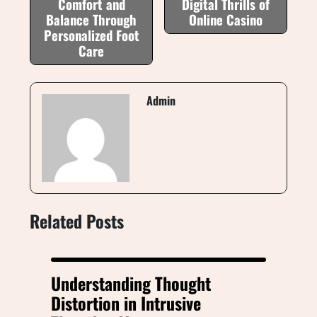
Comfort and
Digital Thrills of
Balance Through
Online Casino
Personalized Foot
Care
Admin
Related Posts
Understanding Thought
Distortion in Intrusive