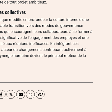
te de tout projet ambitieux.
es collectives
ique modifie en profondeur la culture interne d’une
éritable transition vers des modes de gouvernance
ons qui encouragent leurs collaborateurs à se former à
n significative de l’engagement des employés et une
lié aux réunions inefficaces. En intégrant ces
 acteur du changement, contribuant activement à
synergie humaine devient le principal moteur de la