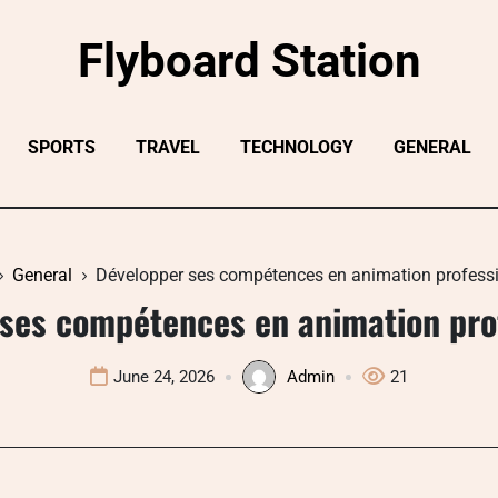
Flyboard Station
SPORTS
TRAVEL
TECHNOLOGY
GENERAL
General
Développer ses compétences en animation professi
ses compétences en animation pro
June 24, 2026
Admin
21