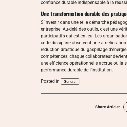
confiance durable indispensable à la réussi
Une transformation durable des pratiqu
S’investir dans une telle démarche pédagog
entreprise. Au-delà des outils, c’est une v
participatifs qui est en jeu. Les organisati
cette discipline observent une amélioratio
réduction drastique du gaspillage d’énergie 
compétences, chaque collaborateur devient
une efficience opérationnelle accrue où la 
performance durable de l’institution.
Posted in
General
Share Article: