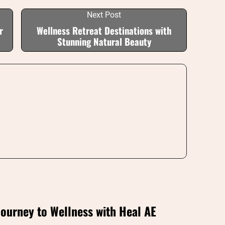
Next Post
r
Wellness Retreat Destinations with
Stunning Natural Beauty
Journey to Wellness with Heal AE