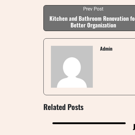
Prev Post
Kitchen and Bathroom Renovation fo
Better Organization
Admin
Related Posts