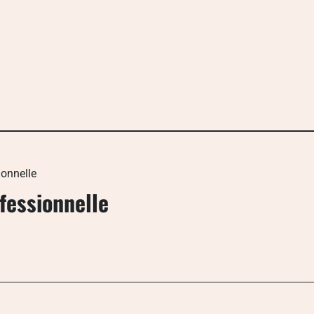
onnelle
fessionnelle