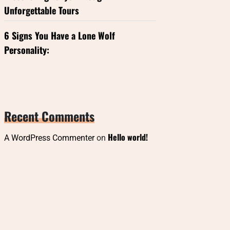
Unforgettable Tours
6 Signs You Have a Lone Wolf
Personality:
Recent Comments
Hello world!
A WordPress Commenter
on