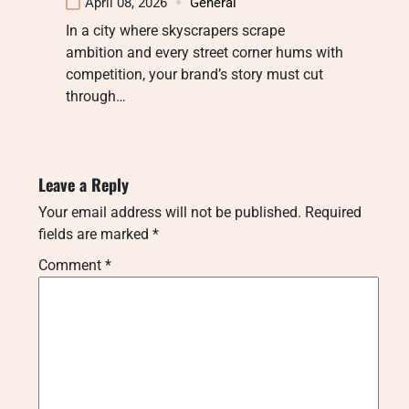
April 08, 2026
General
In a city where skyscrapers scrape
ambition and every street corner hums with
competition, your brand’s story must cut
through…
Leave a Reply
Your email address will not be published.
Required
fields are marked
*
Comment
*