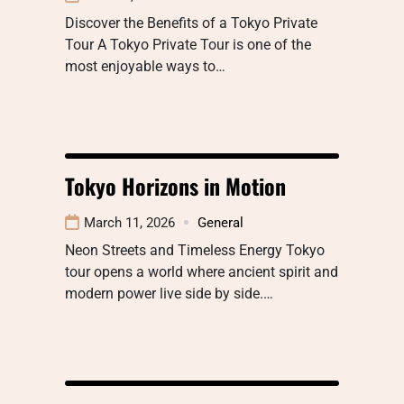
Discover the Benefits of a Tokyo Private
Tour A Tokyo Private Tour is one of the
most enjoyable ways to…
Tokyo Horizons in Motion
March 11, 2026
General
Neon Streets and Timeless Energy Tokyo
tour opens a world where ancient spirit and
modern power live side by side.…