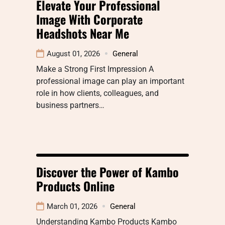
Elevate Your Professional
Image With Corporate
Headshots Near Me
August 01, 2026
General
Make a Strong First Impression A
professional image can play an important
role in how clients, colleagues, and
business partners…
Discover the Power of Kambo
Products Online
March 01, 2026
General
Understanding Kambo Products Kambo