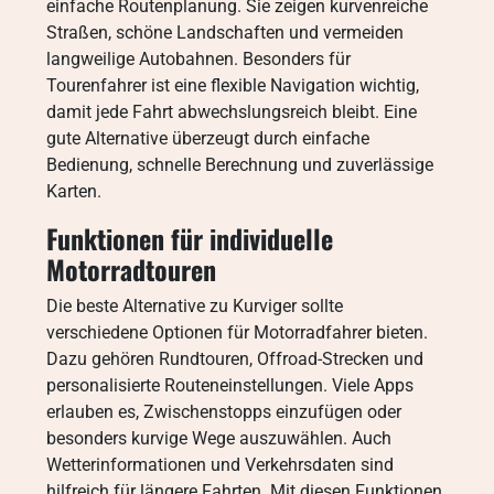
einfache Routenplanung. Sie zeigen kurvenreiche
Straßen, schöne Landschaften und vermeiden
langweilige Autobahnen. Besonders für
Tourenfahrer ist eine flexible Navigation wichtig,
damit jede Fahrt abwechslungsreich bleibt. Eine
gute Alternative überzeugt durch einfache
Bedienung, schnelle Berechnung und zuverlässige
Karten.
Funktionen für individuelle
Motorradtouren
Die beste Alternative zu Kurviger sollte
verschiedene Optionen für Motorradfahrer bieten.
Dazu gehören Rundtouren, Offroad-Strecken und
personalisierte Routeneinstellungen. Viele Apps
erlauben es, Zwischenstopps einzufügen oder
besonders kurvige Wege auszuwählen. Auch
Wetterinformationen und Verkehrsdaten sind
hilfreich für längere Fahrten. Mit diesen Funktionen