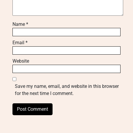
Name
*
Email
*
Website
Save my name, email, and website in this browser
for the next time I comment.