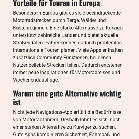
Vorteile für Touren in Europa
Besonders in Europa gibt es viele beeindruckende
Motorradstrecken durch Berge, Wälder und
Küstenregionen. Eine starke Alternative zu Kurviger
unterstützt zahlreiche Länder und bietet aktuelle
Straßendaten. Fahrer können dadurch problemlos
internationale Touren planen. Viele Apps enthalten
zusätzlich Community-Funktionen, bei denen
Nutzer beliebte Strecken teilen. Dadurch entstehen
immer neue Inspirationen für Motorradreisen und
Wochenendausflüge.
Warum eine gute Alternative wichtig
ist
Nicht jede Navigations-App erfüllt die Bedürfnisse
von Motorradfahrern. Deshalb lohnt es sich, nach
einer starken Alternative zu Kurviger zu suchen.
Gute Apps kombinieren Sicherheit, Fahrspaß und