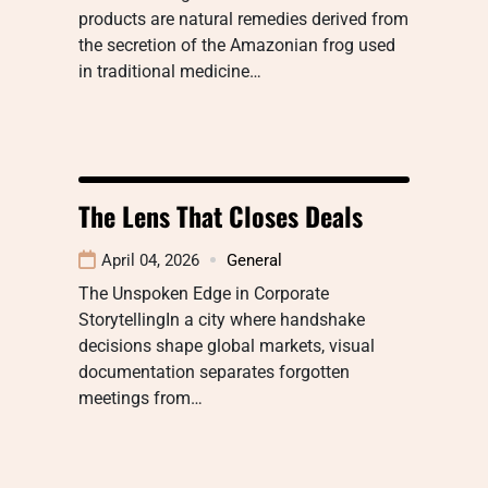
products are natural remedies derived from
the secretion of the Amazonian frog used
in traditional medicine…
The Lens That Closes Deals
April 04, 2026
General
The Unspoken Edge in Corporate
StorytellingIn a city where handshake
decisions shape global markets, visual
documentation separates forgotten
meetings from…