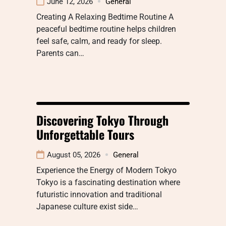
June 12, 2026
General
Creating A Relaxing Bedtime Routine A
peaceful bedtime routine helps children
feel safe, calm, and ready for sleep.
Parents can…
Discovering Tokyo Through
Unforgettable Tours
August 05, 2026
General
Experience the Energy of Modern Tokyo
Tokyo is a fascinating destination where
futuristic innovation and traditional
Japanese culture exist side…