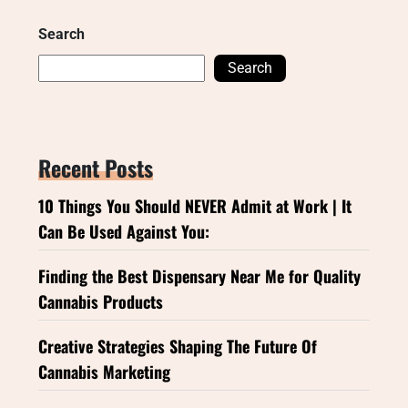
Search
Search
Recent Posts
10 Things You Should NEVER Admit at Work | It
Can Be Used Against You:
Finding the Best Dispensary Near Me for Quality
Cannabis Products
Creative Strategies Shaping The Future Of
Cannabis Marketing