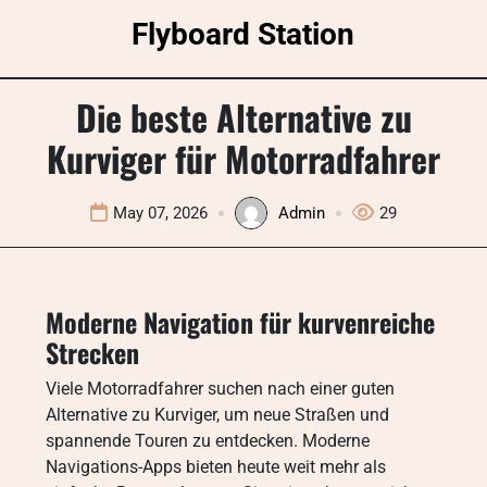
Skip
Flyboard Station
to
content
Die beste Alternative zu
Kurviger für Motorradfahrer
May 07, 2026
Admin
29
Moderne Navigation für kurvenreiche
Strecken
Viele Motorradfahrer suchen nach einer guten
Alternative zu Kurviger, um neue Straßen und
spannende Touren zu entdecken. Moderne
Navigations-Apps bieten heute weit mehr als