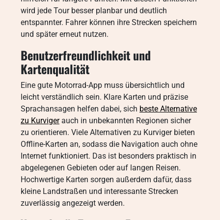
wird jede Tour besser planbar und deutlich
entspannter. Fahrer können ihre Strecken speichern
und später erneut nutzen.
Benutzerfreundlichkeit und
Kartenqualität
Eine gute Motorrad-App muss übersichtlich und
leicht verständlich sein. Klare Karten und präzise
Sprachansagen helfen dabei, sich
beste Alternative
zu Kurviger
auch in unbekannten Regionen sicher
zu orientieren. Viele Alternativen zu Kurviger bieten
Offline-Karten an, sodass die Navigation auch ohne
Internet funktioniert. Das ist besonders praktisch in
abgelegenen Gebieten oder auf langen Reisen.
Hochwertige Karten sorgen außerdem dafür, dass
kleine Landstraßen und interessante Strecken
zuverlässig angezeigt werden.