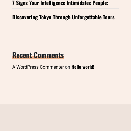
7 Signs Your Intelligence Intimidates People:
Discovering Tokyo Through Unforgettable Tours
Recent Comments
Hello world!
A WordPress Commenter
on