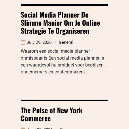
Social Media Planner De
Slimme Manier Om Je Online
Strategie Te Organiseren
July 29, 2026
General
Waarom een social media planner
onmisbaar is Een social media planner is
een waardevol hulpmiddel voor bedrijven,
ondernemers en contentmakers…
The Pulse of New York
Commerce