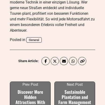
moderne Technik in einer einzigen Lösung. Wer
gerne neue Straßen entdeckt und individuelle
Touren plant, profitiert von besseren Funktionen
und mehr Flexibilität. So wird jede Motorradfahrt zu
einem besonderen Erlebnis voller Freiheit und
Abenteuer.
Posted in
General
Share Article:
Prev Post
Next Post
Discover More
Sustainable
Hidden
Plantation and
Attractions With
Farm Management