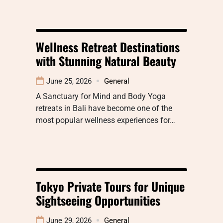
Wellness Retreat Destinations
with Stunning Natural Beauty
June 25, 2026
General
A Sanctuary for Mind and Body Yoga
retreats in Bali have become one of the
most popular wellness experiences for…
Tokyo Private Tours for Unique
Sightseeing Opportunities
June 29, 2026
General