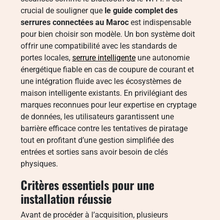
crucial de souligner que
le guide complet des
serrures connectées au Maroc
est indispensable
pour bien choisir son modèle. Un bon système doit
offrir une compatibilité avec les standards de
portes locales,
serrure intelligente
une autonomie
énergétique fiable en cas de coupure de courant et
une intégration fluide avec les écosystèmes de
maison intelligente existants. En privilégiant des
marques reconnues pour leur expertise en cryptage
de données, les utilisateurs garantissent une
barrière efficace contre les tentatives de piratage
tout en profitant d’une gestion simplifiée des
entrées et sorties sans avoir besoin de clés
physiques.
Critères essentiels pour une
installation réussie
Avant de procéder à l’acquisition, plusieurs