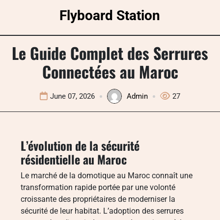
Skip
Flyboard Station
to
content
Le Guide Complet des Serrures
Connectées au Maroc
June 07, 2026
Admin
27
L’évolution de la sécurité
résidentielle au Maroc
Le marché de la domotique au Maroc connaît une
transformation rapide portée par une volonté
croissante des propriétaires de moderniser la
sécurité de leur habitat. L’adoption des serrures