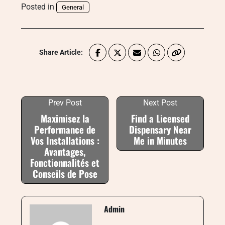
Posted in
General
Share Article:
Prev Post
Next Post
Maximisez la
Find a Licensed
Performance de
Dispensary Near
Vos Installations :
Me in Minutes
Avantages,
Fonctionnalités et
Conseils de Pose
Admin