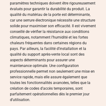
paramètres techniques doivent être rigoureusement
évalués pour garantir la durabilité du produit. La
qualité du matériau de la porte est déterminante,
car une serrure électronique nécessite une structure
solide pour maximiser son efficacité. Il est vivement
conseillé de vérifier la résistance aux conditions
climatiques, notamment l’humidité et les fortes
chaleurs fréquentes dans certaines régions du
pays. Par ailleurs, la facilité d’installation et la
qualité du support après-vente local sont des
aspects déterminants pour assurer une
maintenance optimale. Une configuration
professionnelle permet non seulement une mise en
service rapide, mais elle assure également que
toutes les fonctionnalités avancées, telles que la
création de codes d’accès temporaires, sont
parfaitement opérationnelles dès le premier jour
d’utilisation.