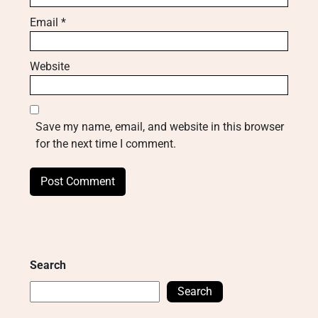
Email
*
Website
Save my name, email, and website in this browser
for the next time I comment.
Search
Search