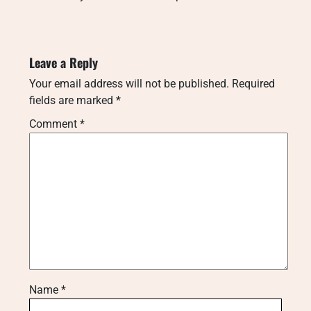
Leave a Reply
Your email address will not be published.
Required
fields are marked
*
Comment
*
Name
*