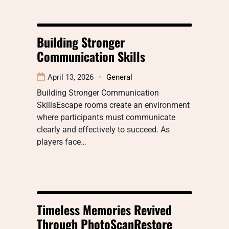
Building Stronger
Communication Skills
April 13, 2026
General
Building Stronger Communication
SkillsEscape rooms create an environment
where participants must communicate
clearly and effectively to succeed. As
players face…
Timeless Memories Revived
Through PhotoScanRestore