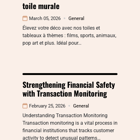
toile murale
March 05, 2026
General
Élevez votre déco avec nos toiles et
tableaux à thèmes : films, sports, animaux,
pop art et plus. Idéal pour…
Strengthening Financial Safety
with Transaction Monitoring
February 25, 2026
General
Understanding Transaction Monitoring
Transaction monitoring is a vital process in
financial institutions that tracks customer
activity to detect unusual patterns…