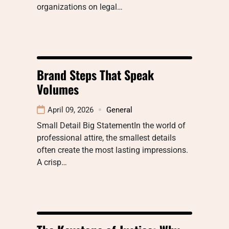
organizations on legal…
Brand Steps That Speak
Volumes
April 09, 2026
General
Small Detail Big StatementIn the world of
professional attire, the smallest details
often create the most lasting impressions.
A crisp…