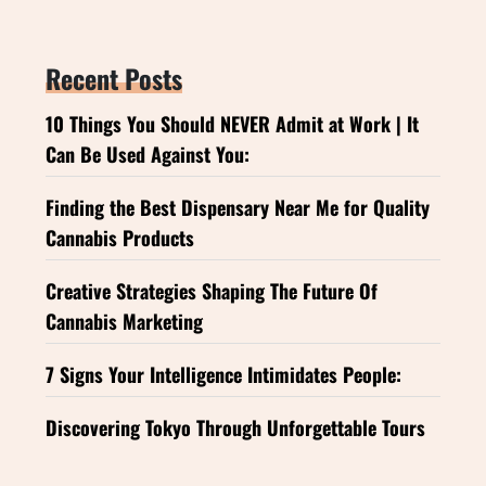
Recent Posts
10 Things You Should NEVER Admit at Work | It
Can Be Used Against You:
Finding the Best Dispensary Near Me for Quality
Cannabis Products
Creative Strategies Shaping The Future Of
Cannabis Marketing
7 Signs Your Intelligence Intimidates People:
Discovering Tokyo Through Unforgettable Tours