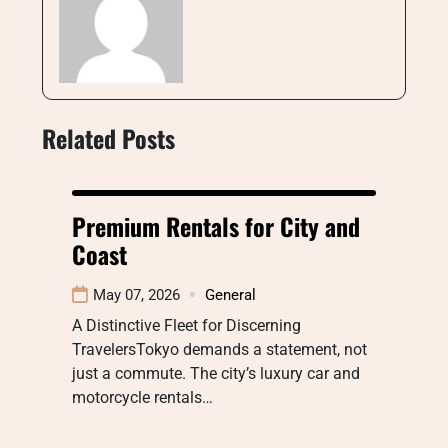
Related Posts
Premium Rentals for City and
Coast
May 07, 2026
General
A Distinctive Fleet for Discerning
TravelersTokyo demands a statement, not
just a commute. The city’s luxury car and
motorcycle rentals…