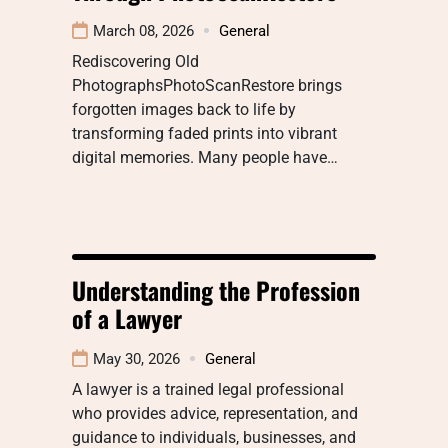
March 08, 2026
General
Rediscovering Old
PhotographsPhotoScanRestore brings
forgotten images back to life by
transforming faded prints into vibrant
digital memories. Many people have…
Understanding the Profession
of a Lawyer
May 30, 2026
General
A lawyer is a trained legal professional
who provides advice, representation, and
guidance to individuals, businesses, and