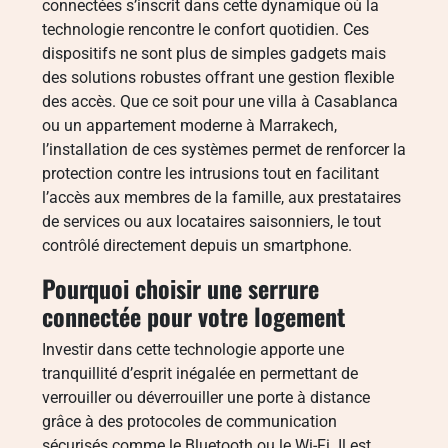
connectées s’inscrit dans cette dynamique où la
technologie rencontre le confort quotidien. Ces
dispositifs ne sont plus de simples gadgets mais
des solutions robustes offrant une gestion flexible
des accès. Que ce soit pour une villa à Casablanca
ou un appartement moderne à Marrakech,
l’installation de ces systèmes permet de renforcer la
protection contre les intrusions tout en facilitant
l’accès aux membres de la famille, aux prestataires
de services ou aux locataires saisonniers, le tout
contrôlé directement depuis un smartphone.
Pourquoi choisir une serrure
connectée pour votre logement
Investir dans cette technologie apporte une
tranquillité d’esprit inégalée en permettant de
verrouiller ou déverrouiller une porte à distance
grâce à des protocoles de communication
sécurisés comme le Bluetooth ou le Wi-Fi. Il est