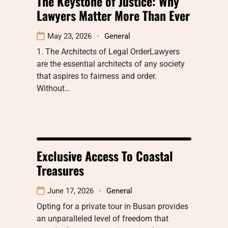
The Keystone of Justice: Why
Lawyers Matter More Than Ever
May 23, 2026
General
1. The Architects of Legal OrderLawyers
are the essential architects of any society
that aspires to fairness and order.
Without…
Exclusive Access To Coastal
Treasures
June 17, 2026
General
Opting for a private tour in Busan provides
an unparalleled level of freedom that