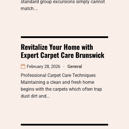
standard group excursions simply cannot
match.…
Revitalize Your Home with
Expert Carpet Care Brunswick
February 28, 2026
General
Professional Carpet Care Techniques
Maintaining a clean and fresh home
begins with the carpets which often trap
dust dirt and…