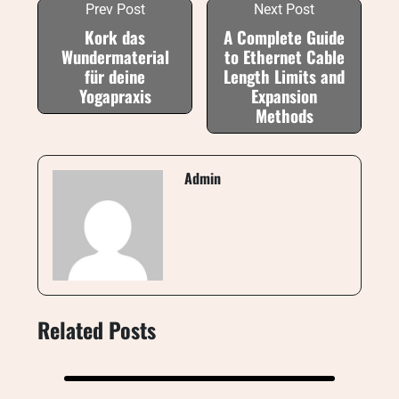
Prev Post
Next Post
Kork das
A Complete Guide
Wundermaterial
to Ethernet Cable
für deine
Length Limits and
Yogapraxis
Expansion
Methods
Admin
Related Posts