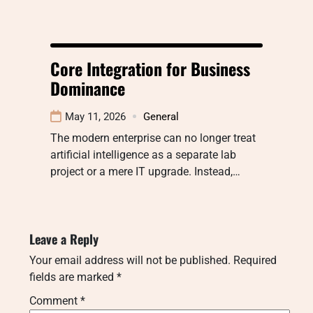
Core Integration for Business
Dominance
May 11, 2026
General
The modern enterprise can no longer treat
artificial intelligence as a separate lab
project or a mere IT upgrade. Instead,…
Leave a Reply
Your email address will not be published.
Required
fields are marked
*
Comment
*