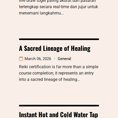
live draw togel paling akurat dari pasaran
terlengkap secara real-time dan jujur untuk
menemani langkahmu…
A Sacred Lineage of Healing
March 06, 2026
General
Reiki certification is far more than a simple
course completion; it represents an entry
into a sacred lineage of healing…
Instant Hot and Cold Water Tap