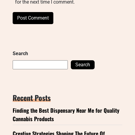
for the next time I comment.
Search
Search
Recent Posts
Finding the Best Dispensary Near Me for Quality
Cannabis Products
Creative Strategies Shaping The Future Of