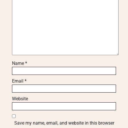
Name
*
Email
*
Website
Save my name, email, and website in this browser