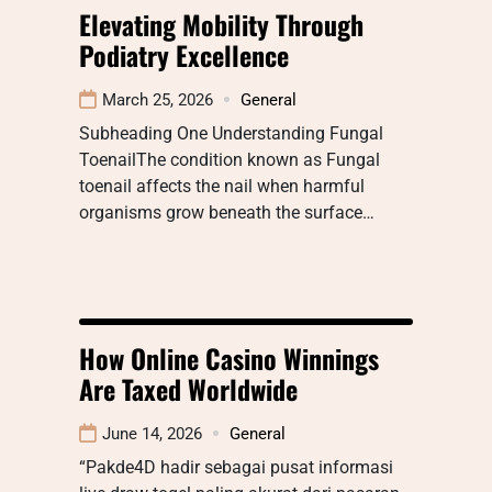
Elevating Mobility Through
Podiatry Excellence
March 25, 2026
General
Subheading One Understanding Fungal
ToenailThe condition known as Fungal
toenail affects the nail when harmful
organisms grow beneath the surface…
How Online Casino Winnings
Are Taxed Worldwide
June 14, 2026
General
“Pakde4D hadir sebagai pusat informasi