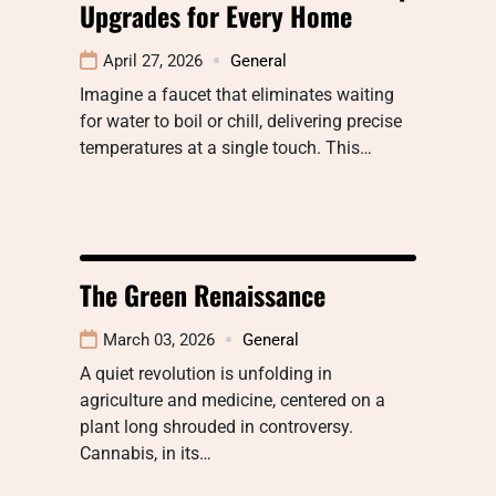
Upgrades for Every Home
April 27, 2026
General
Imagine a faucet that eliminates waiting
for water to boil or chill, delivering precise
temperatures at a single touch. This…
The Green Renaissance
March 03, 2026
General
A quiet revolution is unfolding in
agriculture and medicine, centered on a
plant long shrouded in controversy.
Cannabis, in its…