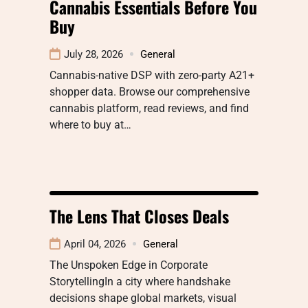
Cannabis Essentials Before You
Buy
July 28, 2026
General
Cannabis-native DSP with zero-party A21+
shopper data. Browse our comprehensive
cannabis platform, read reviews, and find
where to buy at…
The Lens That Closes Deals
April 04, 2026
General
The Unspoken Edge in Corporate
StorytellingIn a city where handshake
decisions shape global markets, visual