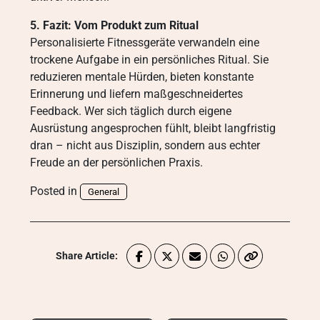
5. Fazit: Vom Produkt zum Ritual
Personalisierte Fitnessgeräte verwandeln eine
trockene Aufgabe in ein persönliches Ritual. Sie
reduzieren mentale Hürden, bieten konstante
Erinnerung und liefern maßgeschneidertes
Feedback. Wer sich täglich durch eigene
Ausrüstung angesprochen fühlt, bleibt langfristig
dran – nicht aus Disziplin, sondern aus echter
Freude an der persönlichen Praxis.
Posted in
General
Share Article: