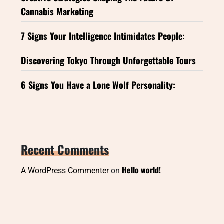
Cannabis Marketing
7 Signs Your Intelligence Intimidates People:
Discovering Tokyo Through Unforgettable Tours
6 Signs You Have a Lone Wolf Personality:
Recent Comments
Hello world!
A WordPress Commenter
on