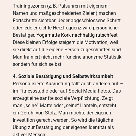
Trainingszonen (z. B. Pulsuhren mit eigenem
Namen und maßgeschneiderten Zielen) machen
Fortschritte sichtbar. Jeder abgeschlossene Schritt
oder jede erreichte Herzfrequenz wird persönlicher
Bestätiger.
Yogamatte Kork nachhaltig rutschfest
Diese kleinen Erfolge steigern die Motivation, weil
sie direkt auf die eigene Person zugeschnitten sind.
Man trainiert nicht mehr für eine anonyme Statistik,
sondern für sich selbst.
4. Soziale Bestätigung und Selbstwirksamkeit
Personalisierte Ausrüstung fällt auch anderen auf –
im Fitnessstudio oder auf Social-Media-Fotos. Das
erzeugt eine sanfte soziale Verpflichtung. Zeigt
man „seine“ Matte oder „seine“ Hanteln, entsteht
ein Gefühl von Stolz. Man möchte der eigenen
Investition gerecht werden. So wird die tägliche
Übung zur Bestätigung der eigenen Identität als
aktiver Mensch.