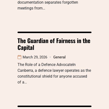
documentation separates forgotten
meetings from…
The Guardian of Fairness in the
Capital
March 29, 2026
General
The Role of a Defence AdvocateIn
Canberra, a defence lawyer operates as the
constitutional shield for anyone accused
of a…