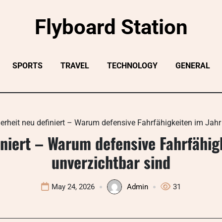
Flyboard Station
SPORTS
TRAVEL
TECHNOLOGY
GENERAL
erheit neu definiert – Warum defensive Fahrfähigkeiten im Jahr
iniert – Warum defensive Fahrfähig
unverzichtbar sind
May 24, 2026
Admin
31