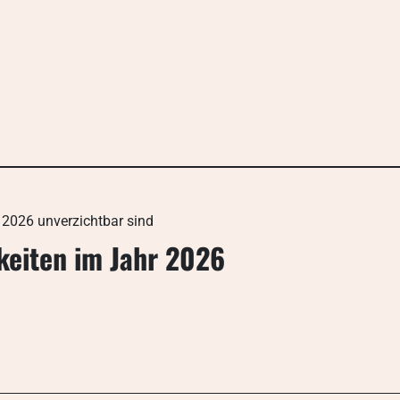
 2026 unverzichtbar sind
keiten im Jahr 2026