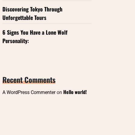
Discovering Tokyo Through
Unforgettable Tours
6 Signs You Have a Lone Wolf
Personality:
Recent Comments
Hello world!
A WordPress Commenter
on