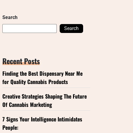
Search
Search
Recent Posts
Finding the Best Dispensary Near Me
for Quality Cannabis Products
Creative Strategies Shaping The Future
Of Cannabis Marketing
7 Signs Your Intelligence Intimidates
People: