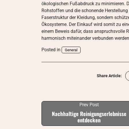
ökologischen Fußabdruck zu minimieren.
Rohstoffen und die schonende Herstellung 
Faserstruktur der Kleidung, sondern schüt
Ökosysteme. Der Einkauf wird somit zu ei
einem Beweis dafür, dass anspruchsvolle R
harmonisch miteinander verbunden werden
Posted in
General
Share Article:
Prev Post
Nachhaltige Reinigungserlebnisse
entdecken