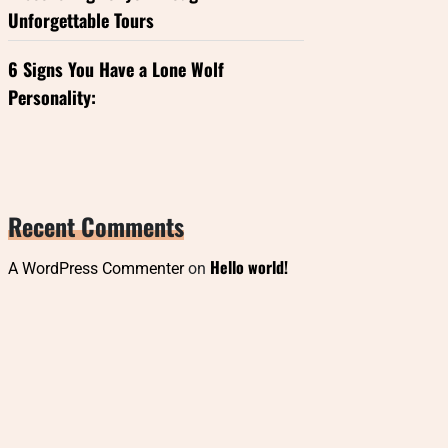
Unforgettable Tours
6 Signs You Have a Lone Wolf
Personality:
Recent Comments
Hello world!
A WordPress Commenter
on