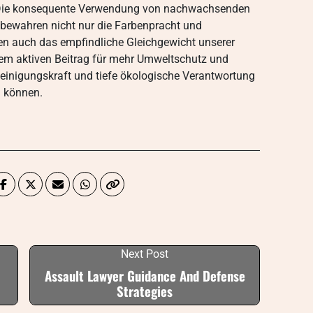
 Die konsequente Verwendung von nachwachsenden
bewahren nicht nur die Farbenpracht und
zen auch das empfindliche Gleichgewicht unserer
nem aktiven Beitrag für mehr Umweltschutz und
einigungskraft und tiefe ökologische Verantwortung
 können.
Next Post
Assault Lawyer Guidance And Defense
Strategies